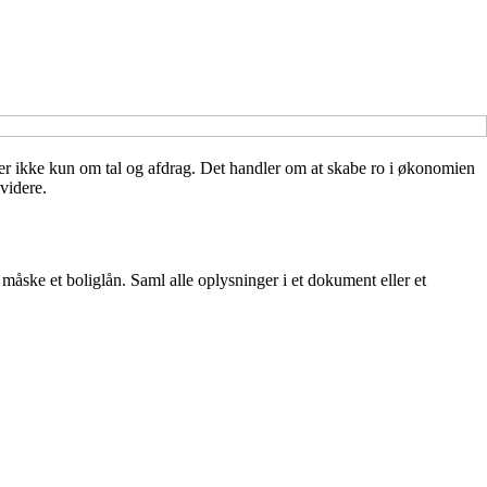
ndler ikke kun om tal og afdrag. Det handler om at skabe ro i økonomien
videre.
måske et boliglån. Saml alle oplysninger i et dokument eller et