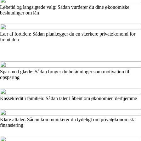
Løbetid og langsigtede valg: Sådan vurderer du dine økonomiske
beslutninger om lån
Lær af fortiden: Sådan planlægger du en stærkere privatøkonomi for
fremtiden
Spar med glæde: Sådan bruger du belønninger som motivation til
opsparing
Kassekredit i familien: Sådan taler I åbent om økonomien derhjemme
Klare aftaler: Sådan kommunikerer du tydeligt om privatøkonomisk
finansiering