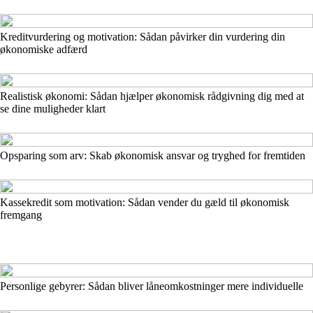
Kreditvurdering og motivation: Sådan påvirker din vurdering din
økonomiske adfærd
Realistisk økonomi: Sådan hjælper økonomisk rådgivning dig med at
se dine muligheder klart
Opsparing som arv: Skab økonomisk ansvar og tryghed for fremtiden
Kassekredit som motivation: Sådan vender du gæld til økonomisk
fremgang
Personlige gebyrer: Sådan bliver låneomkostninger mere individuelle