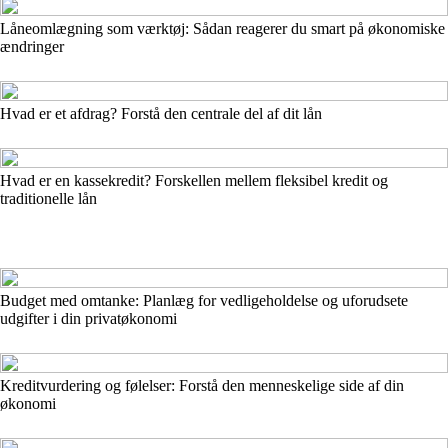
Låneomlægning som værktøj: Sådan reagerer du smart på økonomiske
ændringer
Hvad er et afdrag? Forstå den centrale del af dit lån
Hvad er en kassekredit? Forskellen mellem fleksibel kredit og
traditionelle lån
Budget med omtanke: Planlæg for vedligeholdelse og uforudsete
udgifter i din privatøkonomi
Kreditvurdering og følelser: Forstå den menneskelige side af din
økonomi