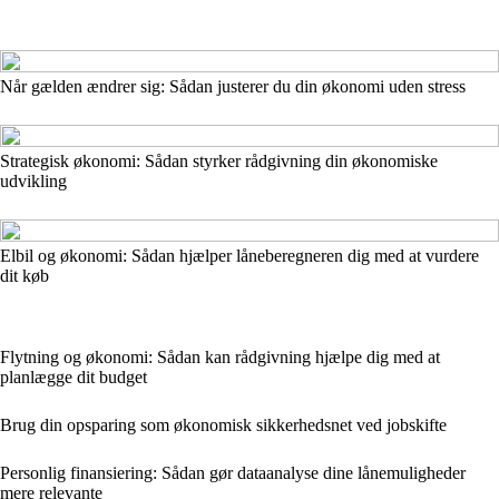
Når gælden ændrer sig: Sådan justerer du din økonomi uden stress
Strategisk økonomi: Sådan styrker rådgivning din økonomiske
udvikling
Elbil og økonomi: Sådan hjælper låneberegneren dig med at vurdere
dit køb
Flytning og økonomi: Sådan kan rådgivning hjælpe dig med at
planlægge dit budget
Brug din opsparing som økonomisk sikkerhedsnet ved jobskifte
Personlig finansiering: Sådan gør dataanalyse dine lånemuligheder
mere relevante